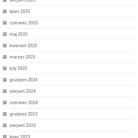
lipiec 2025
czerwiec 2025
maj 2025
kwiecień 2025
marzec 2025
luty 2025
grudzień 2024
sierpień 2024
czerwiec 2024
grudzień 2023
sierpień 2023
lipiec 2023