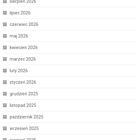
sierpień 2026
lipiec 2026
czerwiec 2026
maj 2026
kwiecień 2026
marzec 2026
luty 2026
styczeń 2026
grudzień 2025
listopad 2025
październik 2025
wrzesień 2025
sierpień 2025