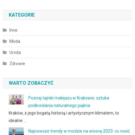
KATEGORIE
Inne
Moda
Uroda
Zdrowie
WARTO ZOBACZYĆ
Poznaj tajniki makijażu w Krakowie: sztuka
podkreślania naturalnego piękna
Kraków, z jego bogatą historią i artystycznym klimatem, to
idealne …
Najnowsze trendy w modzie na wiosnę 2023: co nosić