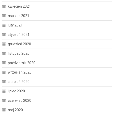
kwiecień 2021
marzec 2021
luty 2021
styczeń 2021
grudzień 2020
listopad 2020
październik 2020
wrzesień 2020
sierpień 2020
lipiec 2020
czerwiec 2020
maj 2020