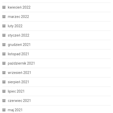
kwiecień 2022
marzec 2022
luty 2022
styczeń 2022
grudzień 2021
listopad 2021
październik 2021
wrzesień 2021
sierpień 2021
lipiec 2021
czerwiec 2021
maj 2021