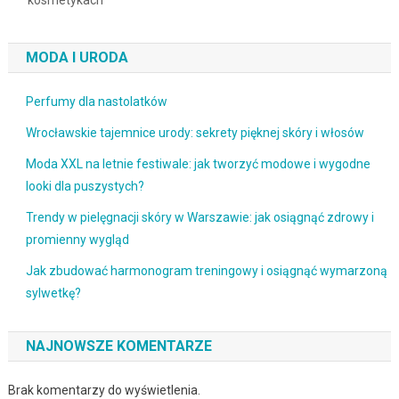
MODA I URODA
Perfumy dla nastolatków
Wrocławskie tajemnice urody: sekrety pięknej skóry i włosów
Moda XXL na letnie festiwale: jak tworzyć modowe i wygodne
looki dla puszystych?
Trendy w pielęgnacji skóry w Warszawie: jak osiągnąć zdrowy i
promienny wygląd
Jak zbudować harmonogram treningowy i osiągnąć wymarzoną
sylwetkę?
NAJNOWSZE KOMENTARZE
Brak komentarzy do wyświetlenia.