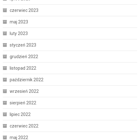
czerwiec 2023
maj 2023
luty 2023
styczeń 2023
grudzień 2022
listopad 2022
październik 2022
wrzesień 2022
sierpień 2022
lipiec 2022
czerwiec 2022
maj 2022