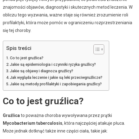
znajomości objawów, diagnostyki i skutecznych metod leczenia. W
obliczu tego wyzwania, ważne staje się również zrozumienie roli
profilaktyki, która może pomóc w ograniczeniu rozprzestrzeniania
się tej choroby.
Spis treści
Co to jest gruźlica?
Jakie są epidemiologia i czynniki ryzyka gruźlicy?
Jakie są objawy i diagnoza gruźlicy?
Jak wygląda leczenie i jakie są leki przeciwgruźlicze?
Jakie są metody profilaktyki i zapobiegania gruźlicy?
Co to jest gruźlica?
Gruźlica
to poważna choroba wywoływana przez prątki
Mycobacterium tuberculosis
, która najczęściej atakuje płuca.
Może jednak dotknąć także inne części ciała, takie jak: