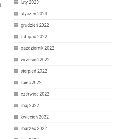
luty 2023
ą
a
styczeń 2023
grudzień 2022
listopad 2022
październik 2022
wrzesień 2022
sierpień 2022
lipiec 2022
czerwiec 2022
maj 2022
kwiecień 2022
marzec 2022