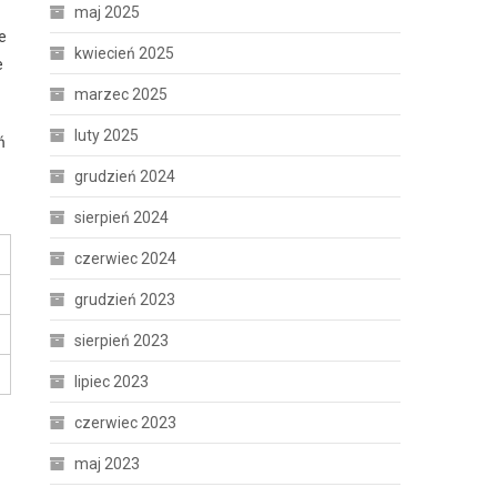
maj 2025
e
kwiecień 2025
e
marzec 2025
luty 2025
ń
grudzień 2024
sierpień 2024
czerwiec 2024
grudzień 2023
sierpień 2023
lipiec 2023
czerwiec 2023
maj 2023