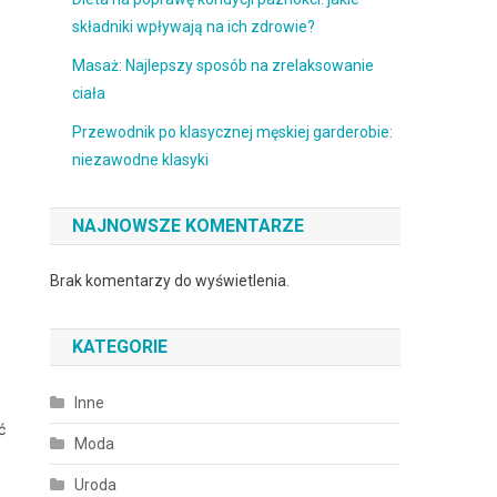
składniki wpływają na ich zdrowie?
Masaż: Najlepszy sposób na zrelaksowanie
ciała
Przewodnik po klasycznej męskiej garderobie:
niezawodne klasyki
NAJNOWSZE KOMENTARZE
Brak komentarzy do wyświetlenia.
KATEGORIE
Inne
ć
Moda
Uroda