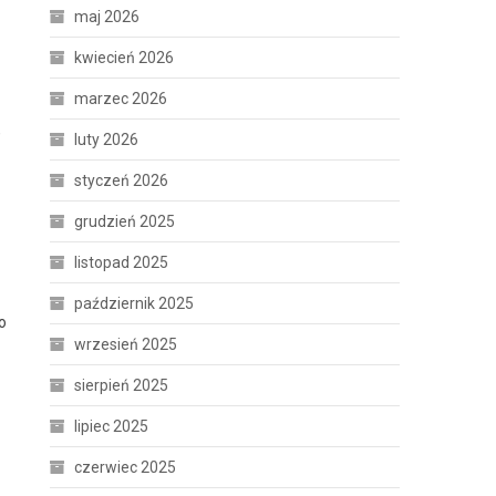
maj 2026
kwiecień 2026
marzec 2026
,
luty 2026
styczeń 2026
grudzień 2025
listopad 2025
październik 2025
o
wrzesień 2025
sierpień 2025
lipiec 2025
czerwiec 2025