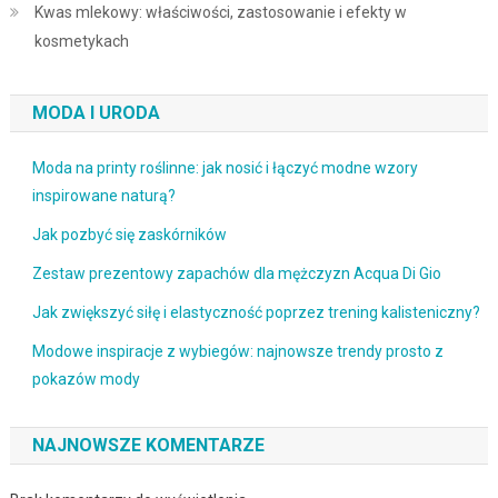
Kwas mlekowy: właściwości, zastosowanie i efekty w
kosmetykach
MODA I URODA
Moda na printy roślinne: jak nosić i łączyć modne wzory
inspirowane naturą?
Jak pozbyć się zaskórników
Zestaw prezentowy zapachów dla mężczyzn Acqua Di Gio
Jak zwiększyć siłę i elastyczność poprzez trening kalisteniczny?
Modowe inspiracje z wybiegów: najnowsze trendy prosto z
pokazów mody
NAJNOWSZE KOMENTARZE