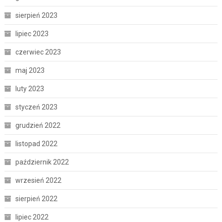
sierpień 2023
lipiec 2023
czerwiec 2023
maj 2023
luty 2023
styczeń 2023
grudzień 2022
listopad 2022
październik 2022
wrzesień 2022
sierpień 2022
lipiec 2022