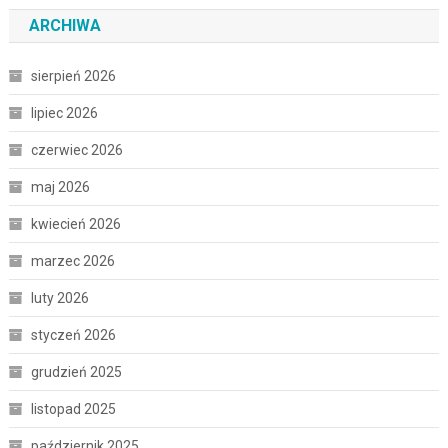
ARCHIWA
sierpień 2026
lipiec 2026
czerwiec 2026
maj 2026
kwiecień 2026
marzec 2026
luty 2026
styczeń 2026
grudzień 2025
listopad 2025
październik 2025