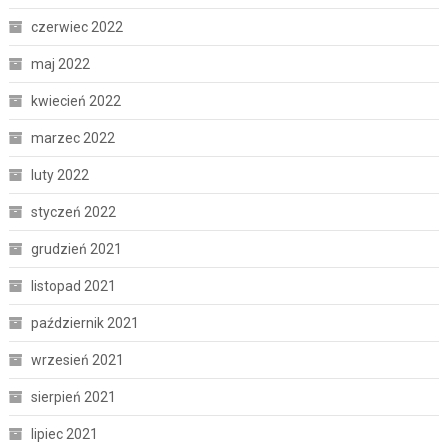
czerwiec 2022
maj 2022
kwiecień 2022
marzec 2022
luty 2022
styczeń 2022
grudzień 2021
listopad 2021
październik 2021
wrzesień 2021
sierpień 2021
lipiec 2021