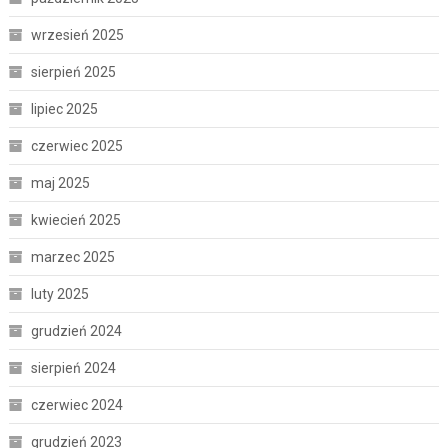
wrzesień 2025
sierpień 2025
lipiec 2025
czerwiec 2025
maj 2025
kwiecień 2025
marzec 2025
luty 2025
grudzień 2024
sierpień 2024
czerwiec 2024
grudzień 2023