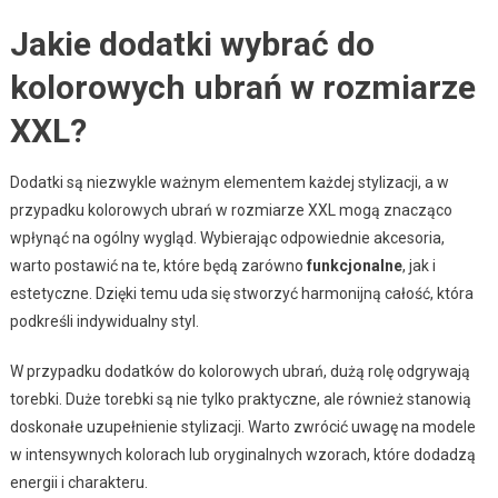
Jakie dodatki wybrać do
kolorowych ubrań w rozmiarze
XXL?
Dodatki są niezwykle ważnym elementem każdej stylizacji, a w
przypadku kolorowych ubrań w rozmiarze XXL mogą znacząco
wpłynąć na ogólny wygląd. Wybierając odpowiednie akcesoria,
warto postawić na te, które będą zarówno
funkcjonalne
, jak i
estetyczne. Dzięki temu uda się stworzyć harmonijną całość, która
podkreśli indywidualny styl.
W przypadku dodatków do kolorowych ubrań, dużą rolę odgrywają
torebki. Duże torebki są nie tylko praktyczne, ale również stanowią
doskonałe uzupełnienie stylizacji. Warto zwrócić uwagę na modele
w intensywnych kolorach lub oryginalnych wzorach, które dodadzą
energii i charakteru.