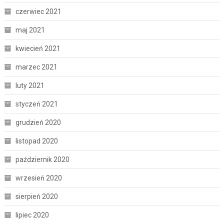
czerwiec 2021
maj 2021
kwiecień 2021
marzec 2021
luty 2021
styczeń 2021
grudzień 2020
listopad 2020
październik 2020
wrzesień 2020
sierpień 2020
lipiec 2020