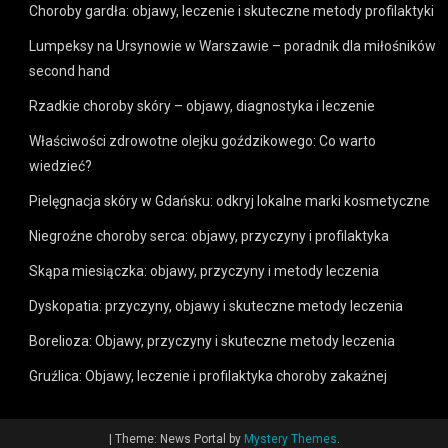
Choroby gardła: objawy, leczenie i skuteczne metody profilaktyki
Lumpeksy na Ursynowie w Warszawie – poradnik dla miłośników
second hand
Rzadkie choroby skóry – objawy, diagnostyka i leczenie
Właściwości zdrowotne olejku goździkowego: Co warto
wiedzieć?
Pielęgnacja skóry w Gdańsku: odkryj lokalne marki kosmetyczne
Niegroźne choroby serca: objawy, przyczyny i profilaktyka
Skąpa miesiączka: objawy, przyczyny i metody leczenia
Dyskopatia: przyczyny, objawy i skuteczne metody leczenia
Borelioza: Objawy, przyczyny i skuteczne metody leczenia
Gruźlica: Objawy, leczenie i profilaktyka choroby zakaźnej
|
Theme: News Portal by
Mystery Themes
.